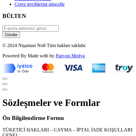
Çerez tercihlerini güncelle
BÜLTEN
© 2024 Nişantasi No8 Tüm hakları saklıdır.
Powered By Made with
by
Papyon Medya
Sözleşmeler ve Formlar
Ön Bilgilendirme Formu
TÜKETİCİ HAKLARI – CAYMA – İPTAL İADE KOŞULLARI
GENEL: